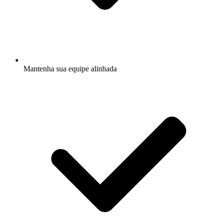
Mantenha sua equipe alinhada