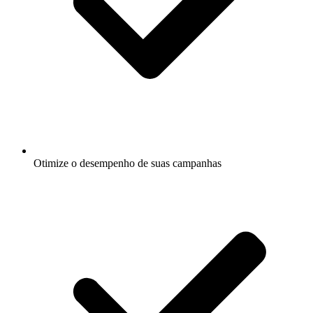
Otimize o desempenho de suas campanhas