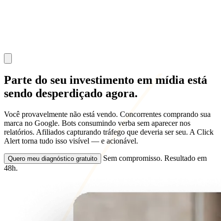
Parte do seu
investimento em mídia
está
sendo
desperdiçado
agora.
Você provavelmente não está vendo. Concorrentes comprando sua
marca no Google. Bots consumindo verba sem aparecer nos
relatórios. Afiliados capturando tráfego que deveria ser seu. A Click
Alert torna tudo isso visível — e acionável.
Sem compromisso. Resultado em
Quero meu diagnóstico gratuito
48h.