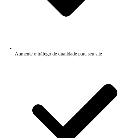
Aumente o tráfego de qualidade para seu site