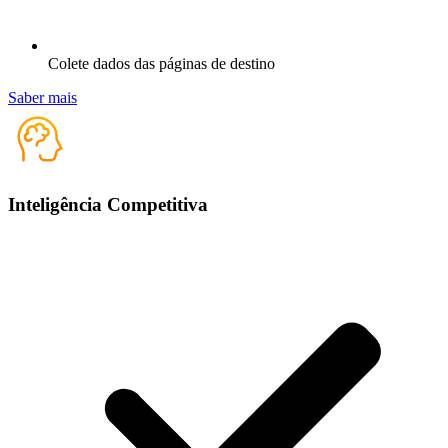
Colete dados das páginas de destino
Saber mais
Inteligência Competitiva