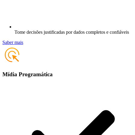
Tome decisões justificadas por dados completos e confiáveis
Saber mais
Mídia Programática