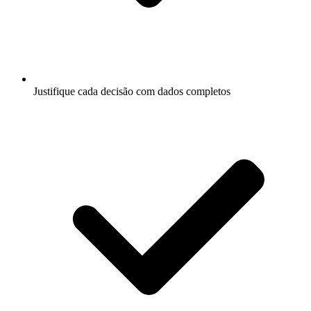
Justifique cada decisão com dados completos