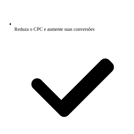
Reduza o CPC e aumente suas conversões