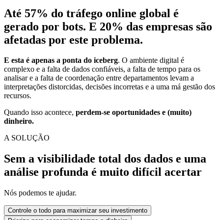
Até 57%
do tráfego online
global é
gerado por bots. E
20% das empresas
são
afetadas por este problema.
E esta é apenas a ponta do iceberg
. O ambiente digital é
complexo e a falta de dados confiáveis, a falta de tempo para os
analisar e a falta de coordenação entre departamentos levam a
interpretações distorcidas, decisões incorretas e a uma má gestão dos
recursos.
Quando isso acontece,
perdem-se oportunidades e (muito)
dinheiro.
A SOLUÇÃO
Sem a
visibilidade total dos dados
e uma
análise profunda é muito difícil acertar
Nós podemos te ajudar.
Controle o todo
para maximizar seu investimento