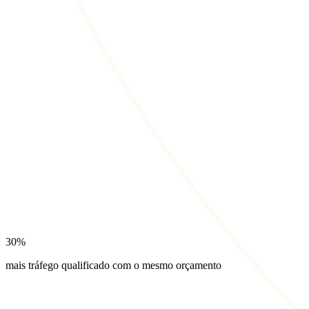
30%
mais tráfego qualificado com o mesmo orçamento