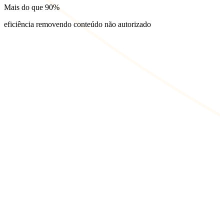
Mais do que
90%
eficiência removendo conteúdo não autorizado