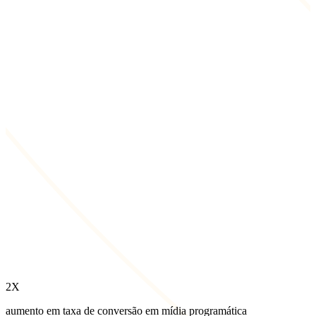
2X
aumento em taxa de conversão em mídia programática