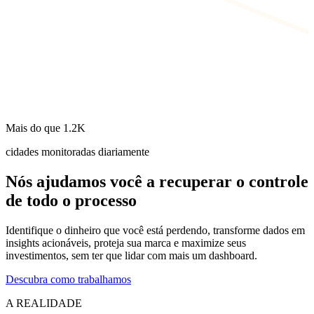
Mais do que
1.2K
cidades monitoradas diariamente
Nós ajudamos você
a recuperar o controle
de todo o processo
Identifique o dinheiro que você está perdendo, transforme dados em
insights acionáveis, proteja sua marca e maximize seus
investimentos, sem ter que lidar com mais um dashboard.
Descubra como trabalhamos
A REALIDADE