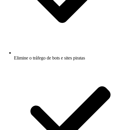
Elimine o tráfego de bots e sites piratas