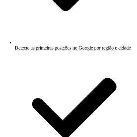
Detecte as primeiras posições no Google por região e cidade