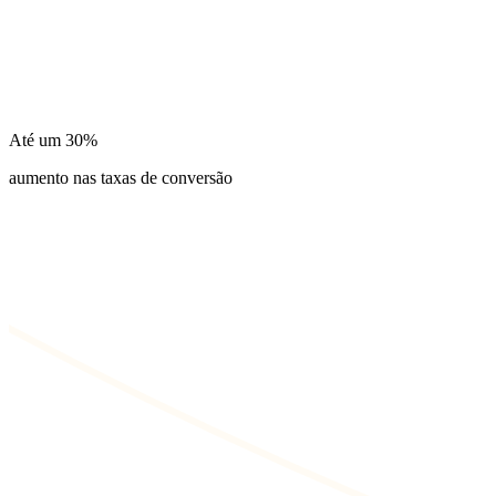
Até um
30%
aumento nas taxas de conversão