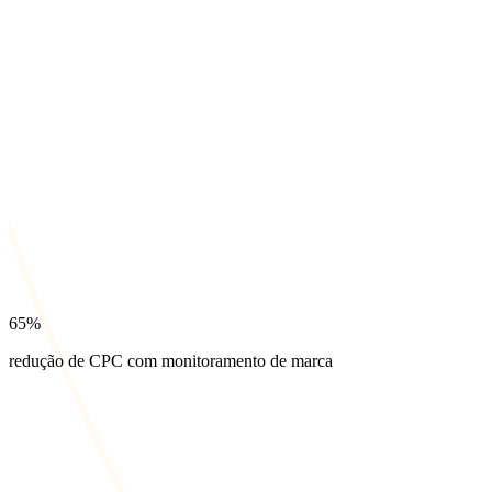
65%
redução de CPC com monitoramento de marca