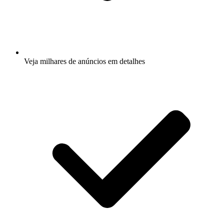
Veja milhares de anúncios em detalhes