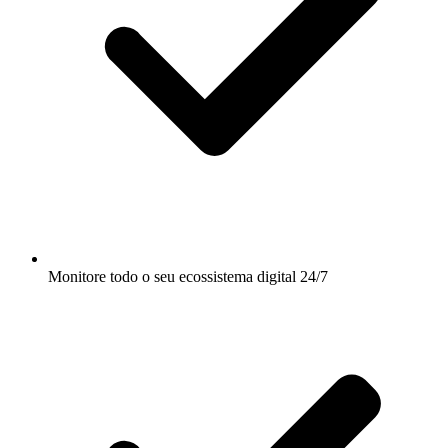
Monitore todo o seu ecossistema digital 24/7