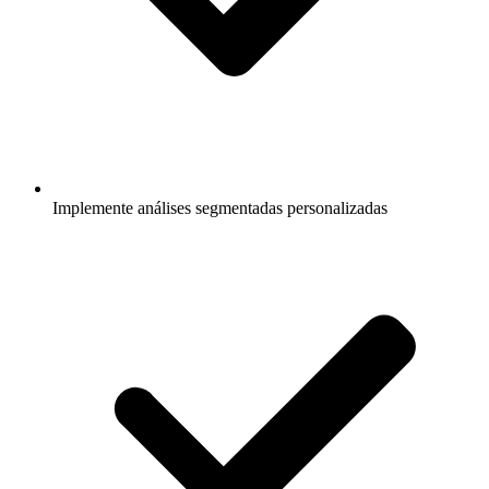
Implemente análises segmentadas personalizadas