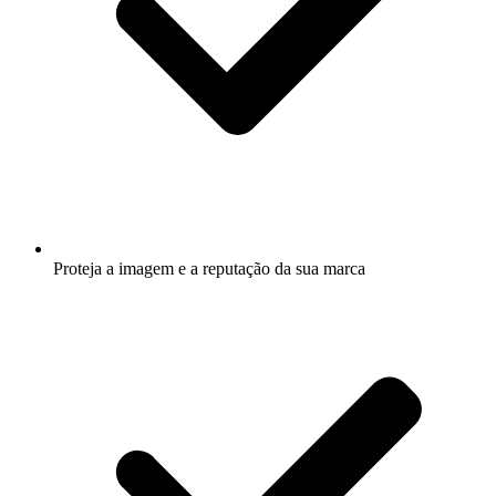
Proteja a imagem e a reputação da sua marca