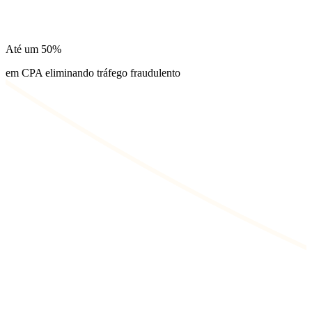
Até um
50%
em CPA eliminando tráfego fraudulento