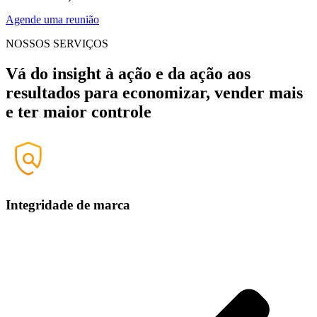
Agende uma reunião
NOSSOS SERVIÇOS
Vá do insight à ação e da ação aos
resultados para
economizar, vender mais
e ter maior controle
Integridade de marca