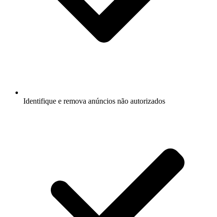
Identifique e remova anúncios não autorizados