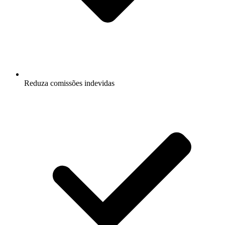
Reduza comissões indevidas