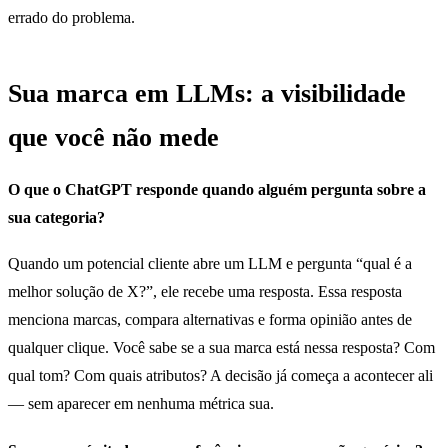
errado do problema.
Sua marca em LLMs: a visibilidade
que você não mede
O que o ChatGPT responde quando alguém pergunta sobre a
sua categoria?
Quando um potencial cliente abre um LLM e pergunta “qual é a
melhor solução de X?”, ele recebe uma resposta. Essa resposta
menciona marcas, compara alternativas e forma opinião antes de
qualquer clique. Você sabe se a sua marca está nessa resposta? Com
qual tom? Com quais atributos? A decisão já começa a acontecer ali
— sem aparecer em nenhuma métrica sua.