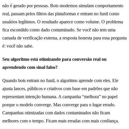
não é gerado por pessoas. Bots modernos simulam comportamento
real, passam pelos filtros das plataformas e entram no funil como
usuários legítimos. O resultado aparece como volume. O problema
fica escondido como dado contaminado. Se você não tem uma
camada de verificação externa, a resposta honesta para essa pergunta
é: você não sabe.
Seu algoritmo está otimizando para conversão real ou
aprendendo com sinal falso?
Quando bots entram no funil, o algoritmo aprende com eles. Ele
ajusta lances, públicos e criativos com base em padrões que não
representam intenção humana. A campanha “melhora” no papel
porque o modelo converge. Mas converge para o lugar errado.
Campanhas otimizadas com dados contaminados não ficam
melhores com o tempo. Ficam mais erradas com mais confiança.