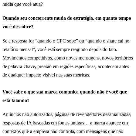
mídia que você atua?
Quando seu concorrente muda de estratégia, em quanto tempo
você descobre?
Se a resposta for “quando o CPC sobe” ou “quando o share cai no
relatório mensal”, você está sempre reagindo depois do fato.
Movimentos competitivos, como novas mensagens, novos territórios
de palavra-chave, pressão em regiões específicas, acontecem antes
de qualquer impacto visível nas suas métricas.
Você sabe o que sua marca comunica quando não é você que
está falando?
Anúncios não autorizados, páginas de revendedores desatualizadas,
respostas de IA baseadas em fontes antigas… a marca aparece em
contextos que a empresa não controla, com mensagens que não