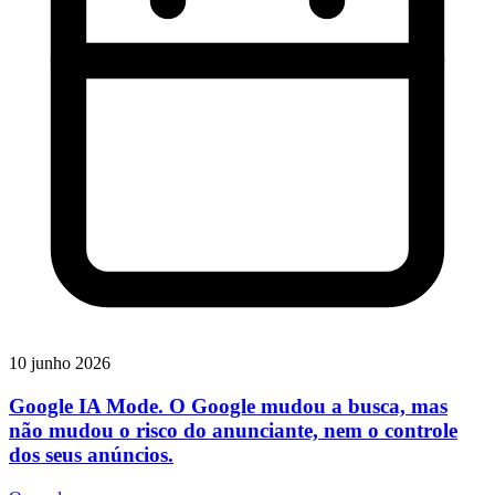
10 junho 2026
Google IA Mode. O Google mudou a busca, mas
não mudou o risco do anunciante, nem o controle
dos seus anúncios.