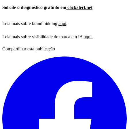
Solicite o diagnóstico gratuito em
clickalert.net
Leia mais sobre brand bidding
aqui
.
Leia mais sobre visibilidade de marca em IA
aqui.
Compartilhar esta publicação