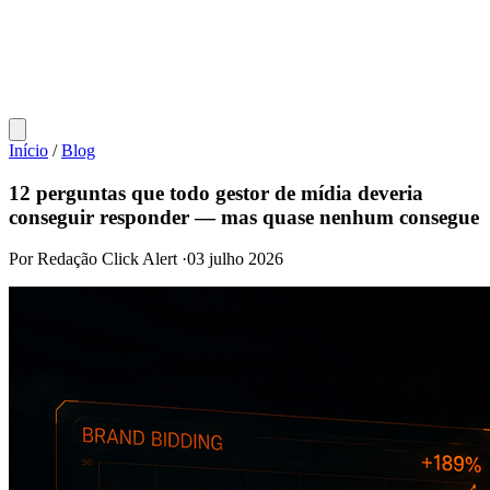
Início
/
Blog
12 perguntas que todo gestor de mídia deveria
conseguir responder — mas quase nenhum consegue
Por Redação Click Alert
·
03 julho 2026