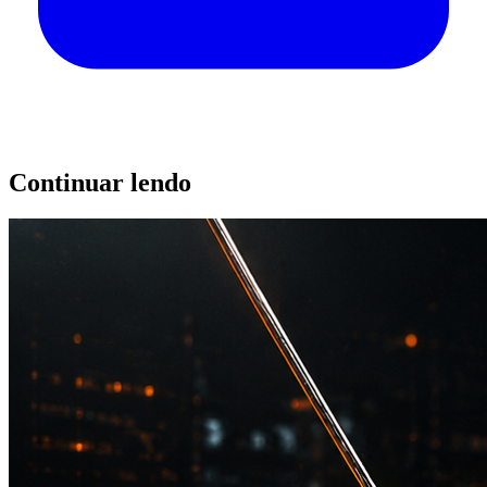
Continuar lendo