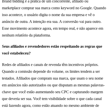
Brand bidding é a prática de um concorrente, afiliado ou
marketplace comprar sua marca como keyword no Google. Quando
isso acontece, o usuário digita o nome da sua empresa e vê o
anúncio de outra. A intenção era sua. A conversão vai para outro.
Esse movimento acontece agora, em tempo real, e não aparece em
nenhum relatório da plataforma.
Seus afiliados e revendedores estão respeitando as regras que
você estabeleceu?
Redes de afiliados e canais de revenda têm incentivos próprios.
Quando a comissão depende do volume, os limites tendem a ser
testados. Afiliados que compram sua marca, que usam o seu nome
em anúncios não autorizados ou que disputam as mesmas palavras-
chave que você estão aumentando seu CPC e capturando margem
que deveria ser sua. Você tem visibilidade sobre o que cada canal
está fazendo agora, como estão atuando no mesmo ambiente de