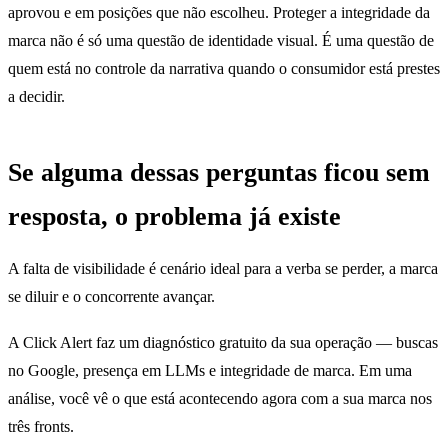
aprovou e em posições que não escolheu. Proteger a integridade da
marca não é só uma questão de identidade visual. É uma questão de
quem está no controle da narrativa quando o consumidor está prestes
a decidir.
Se alguma dessas perguntas ficou sem
resposta, o problema já existe
A falta de visibilidade é cenário ideal para a verba se perder, a marca
se diluir e o concorrente avançar.
A Click Alert faz um diagnóstico gratuito da sua operação — buscas
no Google, presença em LLMs e integridade de marca. Em uma
análise, você vê o que está acontecendo agora com a sua marca nos
três fronts.