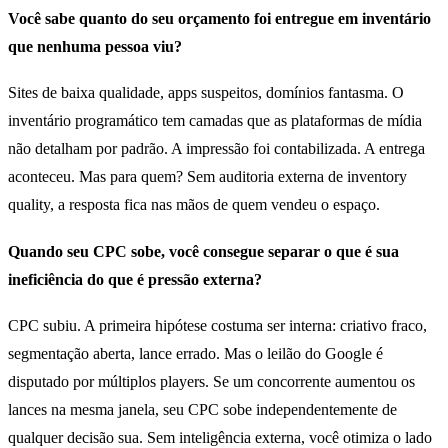
Você sabe quanto do seu orçamento foi entregue em inventário
que nenhuma pessoa viu?
Sites de baixa qualidade, apps suspeitos, domínios fantasma. O
inventário programático tem camadas que as plataformas de mídia
não detalham por padrão. A impressão foi contabilizada. A entrega
aconteceu. Mas para quem? Sem auditoria externa de inventory
quality, a resposta fica nas mãos de quem vendeu o espaço.
Quando seu CPC sobe, você consegue separar o que é sua
ineficiência do que é pressão externa?
CPC subiu. A primeira hipótese costuma ser interna: criativo fraco,
segmentação aberta, lance errado. Mas o leilão do Google é
disputado por múltiplos players. Se um concorrente aumentou os
lances na mesma janela, seu CPC sobe independentemente de
qualquer decisão sua. Sem inteligência externa, você otimiza o lado