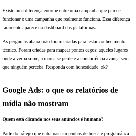
Existe uma diferença enorme entre uma campanha que parece
funcionar e uma campanha que realmente funciona. Essa diferença
raramente aparece no dashboard das plataformas.
As perguntas abaixo não foram criadas para testar conhecimento
técnico. Foram criadas para mapear pontos cegos: aqueles lugares
onde a verba some, a marca se perde e a concorrência avança sem
que ninguém perceba. Responda com honestidade, ok?
Google Ads: o que os relatórios de
mídia não mostram
Quem está clicando nos seus anúncios é humano?
Parte do tráfego que entra nas campanhas de busca e programática