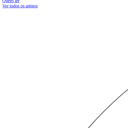
Quero ler
Ver todos os artigos