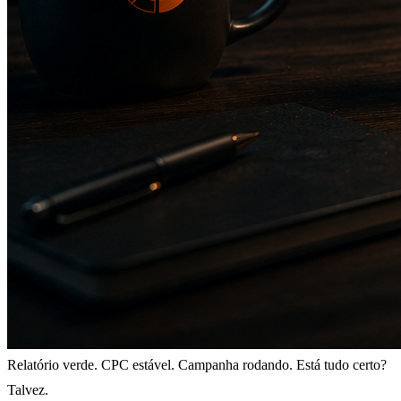
Relatório verde. CPC estável. Campanha rodando. Está tudo certo?
Talvez.