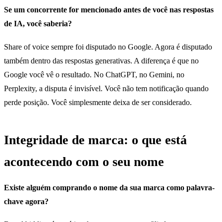
Se um concorrente for mencionado antes de você nas respostas
de IA, você saberia?
Share of voice sempre foi disputado no Google. Agora é disputado
também dentro das respostas generativas. A diferença é que no
Google você vê o resultado. No ChatGPT, no Gemini, no
Perplexity, a disputa é invisível. Você não tem notificação quando
perde posição. Você simplesmente deixa de ser considerado.
Integridade de marca: o que está
acontecendo com o seu nome
Existe alguém comprando o nome da sua marca como palavra-
chave agora?