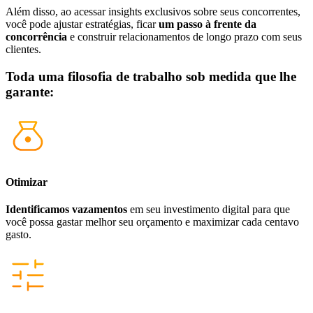
Além disso, ao acessar insights exclusivos sobre seus concorrentes,
você pode ajustar estratégias, ficar
um passo à frente da
concorrência
e construir relacionamentos de longo prazo com seus
clientes.
Toda uma filosofia de trabalho
sob medida
que lhe
garante:
Otimizar
Identificamos vazamentos
em seu investimento digital para que
você possa gastar melhor seu orçamento e maximizar cada centavo
gasto.