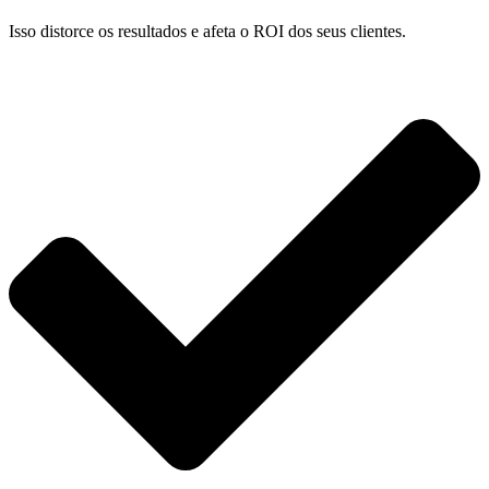
Isso distorce os resultados e afeta o ROI dos seus clientes.