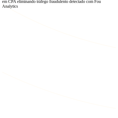
em CPA eliminando tráfego fraudulento detectado com Fou
Analytics