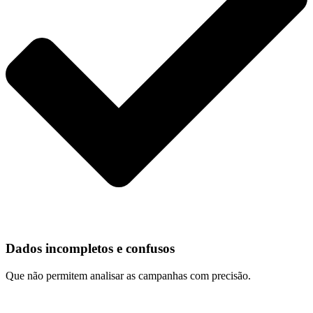
Dados incompletos e confusos
Que não permitem analisar as campanhas com precisão.