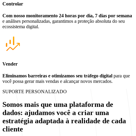
Controlar
Com nosso monitoramento 24 horas por dia, 7 dias por semana
e análises personalizadas, garantimos a proteção absoluta do seu
ecossistema digital.
Vender
Eliminamos barreiras e otimizamos seu tráfego digital
para que
você possa gerar mais vendas e alcançar novos mercados.
SUPORTE PERSONALIZADO
Somos mais que uma plataforma de
dados: ajudamos você a criar
uma
estratégia adaptada
à realidade de cada
cliente