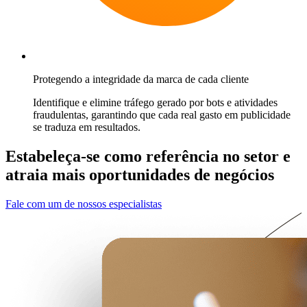
Protegendo a integridade da marca de cada cliente
Identifique e elimine tráfego gerado por bots e atividades
fraudulentas, garantindo que cada real gasto em publicidade
se traduza em resultados.
Estabeleça-se como referência no setor
e
atraia mais oportunidades
de negócios
Fale com um de nossos especialistas