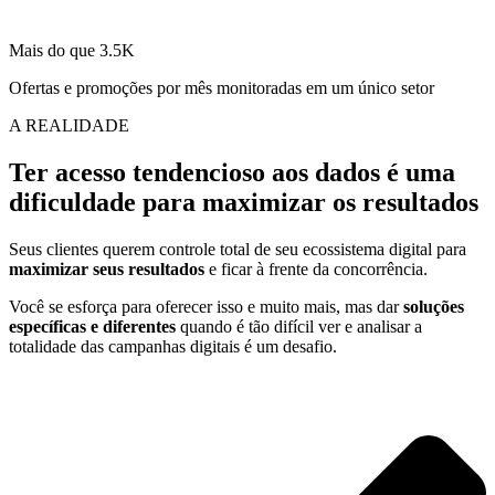
Mais do que
3.5K
Ofertas e promoções por mês monitoradas em um único setor
A REALIDADE
Ter
acesso tendencioso aos dados
é uma
dificuldade para maximizar os resultados
Seus clientes querem controle total de seu ecossistema digital para
maximizar seus resultados
e ficar à frente da concorrência.
Você se esforça para oferecer isso e muito mais, mas dar
soluções
específicas e diferentes
quando é tão difícil ver e analisar a
totalidade das campanhas digitais é um desafio.