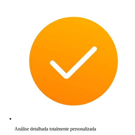
Análise detalhada totalmente personalizada