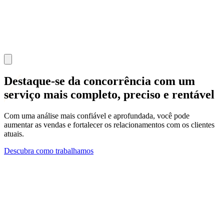
Destaque-se da concorrência
com um
serviço mais completo, preciso e rentável
Com uma análise mais confiável e aprofundada, você pode
aumentar as vendas e fortalecer os relacionamentos com os clientes
atuais.
Descubra como trabalhamos