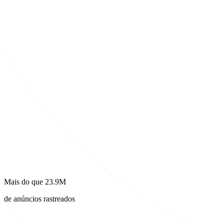
Mais do que
23.9M
de anúncios rastreados