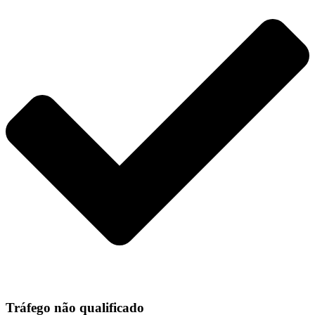
Tráfego não qualificado