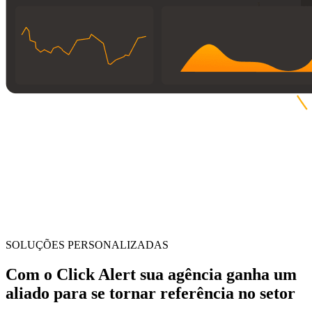
SOLUÇÕES PERSONALIZADAS
Com o Click Alert sua agência
ganha um
aliado
para se tornar referência no setor