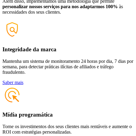
Além disso, implementamos uma metodologia que permite
personalizar nossos serviços para nos adaptarmos 100%
às
necessidades dos seus clientes.
Integridade da marca
Mantenha um sistema de monitoramento 24 horas por dia, 7 dias por
semana, para detectar práticas ilícitas de afiliados e tráfego
fraudulento.
Saber mais
Mídia programática
Torne os investimentos dos seus clientes mais rentáveis e aumente o
ROI com estratégias personalizadas.