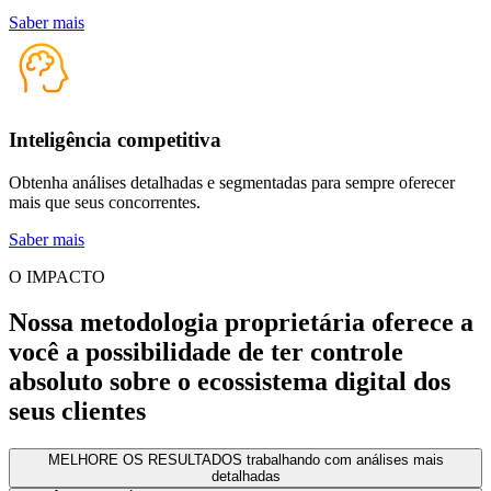
Saber mais
Inteligência competitiva
Obtenha análises detalhadas e segmentadas para sempre oferecer
mais que seus concorrentes.
Saber mais
O IMPACTO
Nossa metodologia proprietária oferece a
você a possibilidade de ter
controle
absoluto sobre o ecossistema
digital dos
seus clientes
MELHORE OS RESULTADOS
trabalhando com análises mais
detalhadas