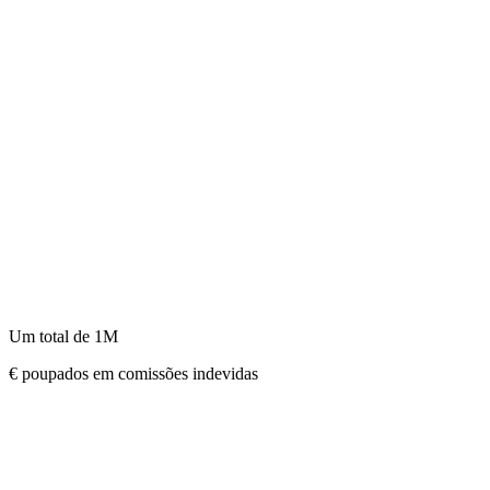
Um total de
1M
€ poupados em comissões indevidas