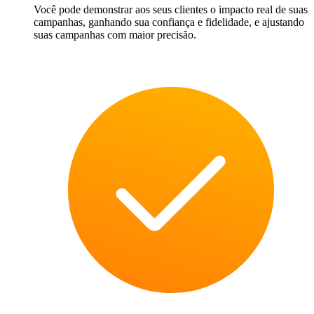
Você pode demonstrar aos seus clientes o impacto real de suas
campanhas, ganhando sua confiança e fidelidade, e ajustando
suas campanhas com maior precisão.