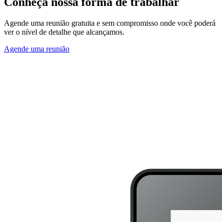
Conheça
nossa forma de trabalhar
Agende uma reunião gratuita e sem compromisso onde você poderá
ver o nível de detalhe que alcançamos.
Agende uma reunião