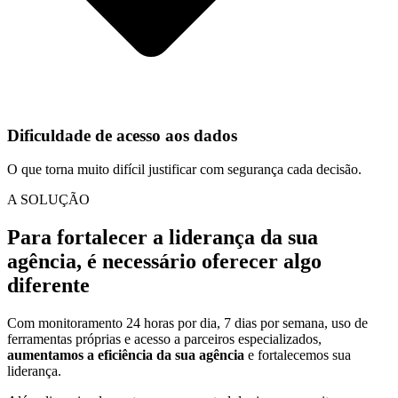
Dificuldade de acesso aos dados
O que torna muito difícil justificar com segurança cada decisão.
A SOLUÇÃO
Para fortalecer a liderança da sua
agência,
é necessário oferecer algo
diferente
Com monitoramento 24 horas por dia, 7 dias por semana, uso de
ferramentas próprias e acesso a parceiros especializados,
aumentamos a eficiência da sua agência
e fortalecemos sua
liderança.