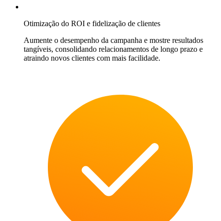
Otimização do ROI e fidelização de clientes
Aumente o desempenho da campanha e mostre resultados
tangíveis, consolidando relacionamentos de longo prazo e
atraindo novos clientes com mais facilidade.