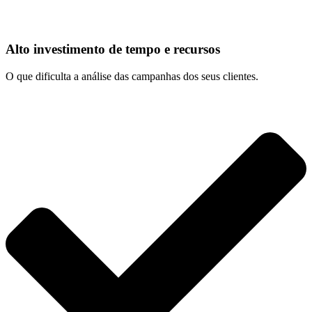
Alto investimento de tempo e recursos
O que dificulta a análise das campanhas dos seus clientes.