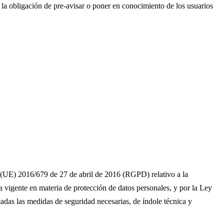
a la obligación de pre-avisar o poner en conocimiento de los usuarios
 2016/679 de 27 de abril de 2016 (RGPD) relativo a la
va vigente en materia de protección de datos personales, y por la Ley
adas las medidas de seguridad necesarias, de índole técnica y