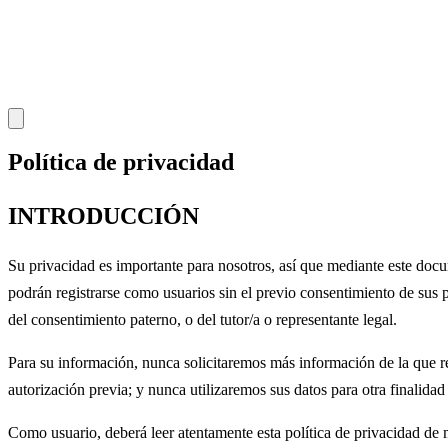
Política de privacidad
INTRODUCCIÓN
Su privacidad es importante para nosotros, así que mediante este doc
podrán registrarse como usuarios sin el previo consentimiento de sus 
del consentimiento paterno, o del tutor/a o representante legal.
Para su información, nunca solicitaremos más información de la que re
autorización previa; y nunca utilizaremos sus datos para otra finalida
Como usuario, deberá leer atentamente esta política de privacidad de 