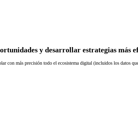
ortunidades y desarrollar estrategias más ef
lar con más precisión todo el ecosistema digital (incluidos los datos q