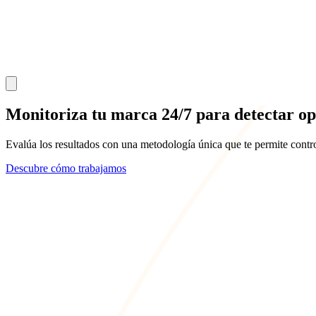
Monitoriza tu marca 24/7
para detectar op
Evalúa los resultados con una metodología única que te permite contro
Descubre cómo trabajamos