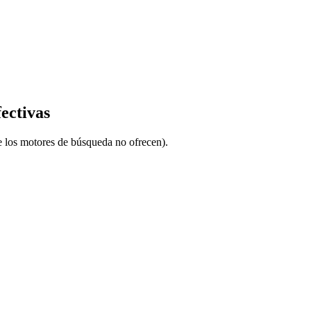
ectivas
ue los motores de búsqueda no ofrecen).