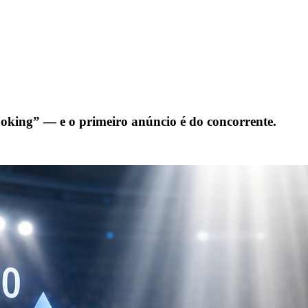
king” — e o primeiro anúncio é do concorrente.