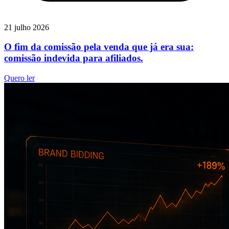
21 julho 2026
O fim da comissão pela venda que já era sua:
comissão indevida para afiliados.
Quero ler