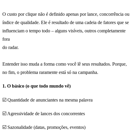
O custo por clique não é definido apenas por lance, concorrência ou
índice de qualidade. Ele é resultado de uma cadeia de fatores que se
influenciam o tempo todo – alguns visíveis, outros completamente
fora
do radar.
Entender isso muda a forma como você lê seus resultados. Porque,
no fim, o problema raramente está só na campanha.
1. O básico (o que todo mundo vê)
☑️ Quantidade de anunciantes na mesma palavra
☑️ Agressividade de lances dos concorrentes
☑️ Sazonalidade (datas, promoções, eventos)