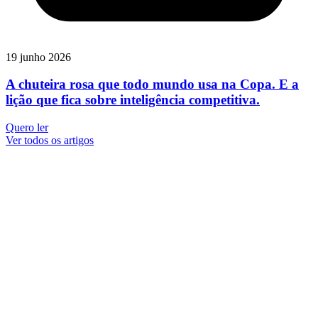
19 junho 2026
A chuteira rosa que todo mundo usa na Copa. E a
lição que fica sobre inteligência competitiva.
Quero ler
Ver todos os artigos