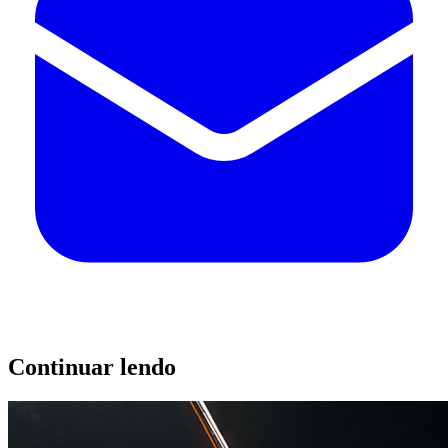
Continuar lendo