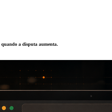
a quando a disputa aumenta.