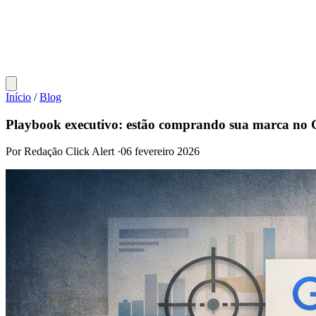
Início
/
Blog
Playbook executivo: estão comprando sua marca no Go
Por Redação Click Alert
·
06 fevereiro 2026