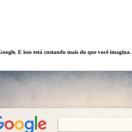
ogle. E isso está custando mais do que você imagina.