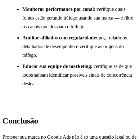
Monitorar performance por canal:
verifique quais
fontes estão gerando tráfego usando sua marca — e filtre
os canais que desviam o tráfego.
Auditar afiliados com regularidade:
peça relatórios
detalhados de desempenho e verifique as origens do
tráfego.
Educar sua equipe de marketing:
certifique-se de que
todos saibam identificar possíveis sinais de concorrência
desleal.
Conclusão
Proteger sua marca no Google Ads não é só uma questão legal ou de