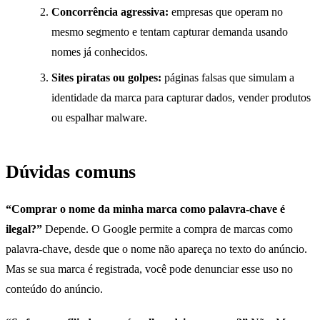
Concorrência agressiva:
empresas que operam no
mesmo segmento e tentam capturar demanda usando
nomes já conhecidos.
Sites piratas ou golpes:
páginas falsas que simulam a
identidade da marca para capturar dados, vender produtos
ou espalhar malware.
Dúvidas comuns
“Comprar o nome da minha marca como palavra-chave é
ilegal?”
Depende. O Google permite a compra de marcas como
palavra-chave, desde que o nome não apareça no texto do anúncio.
Mas se sua marca é registrada, você pode denunciar esse uso no
conteúdo do anúncio.