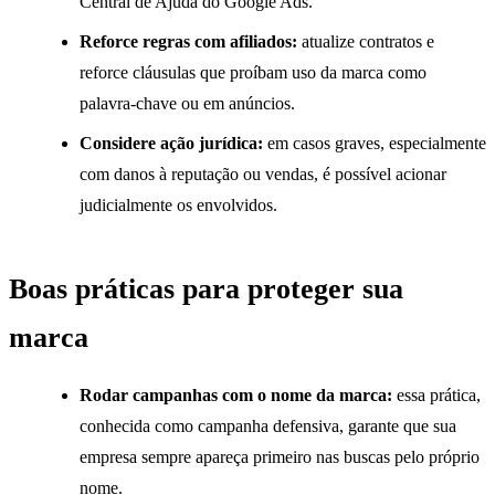
Central de Ajuda do Google Ads.
Reforce regras com afiliados:
atualize contratos e
reforce cláusulas que proíbam uso da marca como
palavra-chave ou em anúncios.
Considere ação jurídica:
em casos graves, especialmente
com danos à reputação ou vendas, é possível acionar
judicialmente os envolvidos.
Boas práticas para proteger sua
marca
Rodar campanhas com o nome da marca:
essa prática,
conhecida como campanha defensiva, garante que sua
empresa sempre apareça primeiro nas buscas pelo próprio
nome.