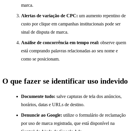
marca.
Alertas de variação de CPC:
um aumento repentino de
custo por clique em campanhas institucionais pode ser
sinal de disputa de marca.
Análise de concorrência em tempo real:
observe quem
está comprando palavras relacionadas ao seu nome e
como se posicionam.
O que fazer se identificar uso indevido
Documente tudo:
salve capturas de tela dos anúncios,
horários, datas e URLs de destino.
Denuncie ao Google:
utilize o formulário de reclamação
por uso de marca registrada, que está disponível na