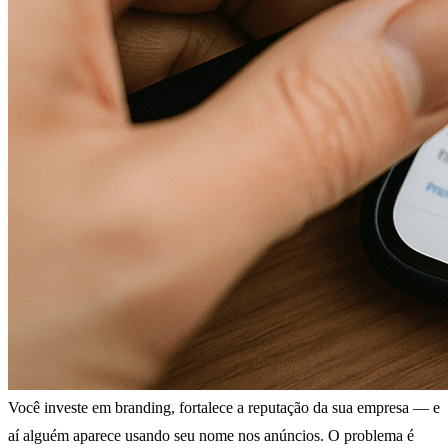
Você investe em branding, fortalece a reputação da sua empresa — e
aí alguém aparece usando seu nome nos anúncios. O problema é