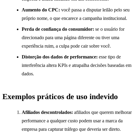
Aumento do CPC:
você passa a disputar leilão pelo seu
próprio nome, o que encarece a campanha institucional.
Perda de confiança do consumidor:
se o usuário for
direcionado para uma página diferente ou tiver uma
experiência ruim, a culpa pode cair sobre você.
Distorção dos dados de performance:
esse tipo de
interferência altera KPIs e atrapalha decisões baseadas em
dados.
Exemplos práticos de uso indevido
Afiliados descontrolados:
afiliados que querem melhorar
performance a qualquer custo podem usar a marca da
empresa para capturar tráfego que deveria ser direto.