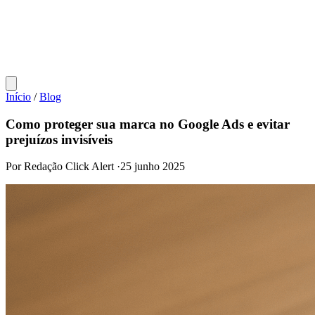
Início
/
Blog
Como proteger sua marca no Google Ads e evitar
prejuízos invisíveis
Por Redação Click Alert
·
25 junho 2025