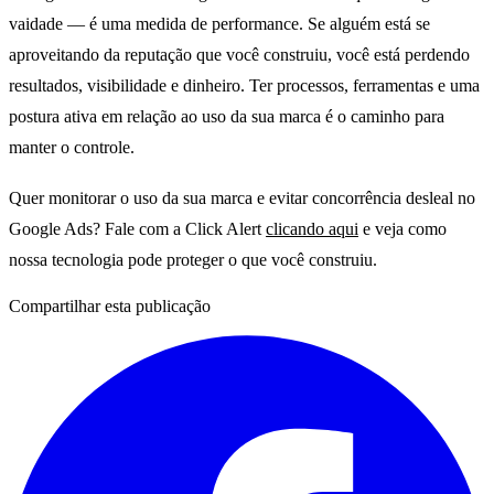
vaidade — é uma medida de performance. Se alguém está se
aproveitando da reputação que você construiu, você está perdendo
resultados, visibilidade e dinheiro. Ter processos, ferramentas e uma
postura ativa em relação ao uso da sua marca é o caminho para
manter o controle.
Quer monitorar o uso da sua marca e evitar concorrência desleal no
Google Ads? Fale com a Click Alert
clicando aqui
e veja como
nossa tecnologia pode proteger o que você construiu.
Compartilhar esta publicação