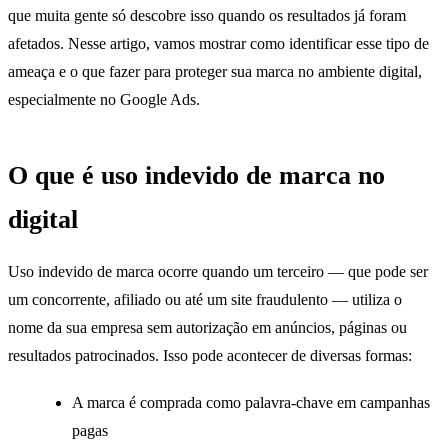
que muita gente só descobre isso quando os resultados já foram
afetados. Nesse artigo, vamos mostrar como identificar esse tipo de
ameaça e o que fazer para proteger sua marca no ambiente digital,
especialmente no Google Ads.
O que é uso indevido de marca no
digital
Uso indevido de marca ocorre quando um terceiro — que pode ser
um concorrente, afiliado ou até um site fraudulento — utiliza o
nome da sua empresa sem autorização em anúncios, páginas ou
resultados patrocinados. Isso pode acontecer de diversas formas:
A marca é comprada como palavra-chave em campanhas
pagas