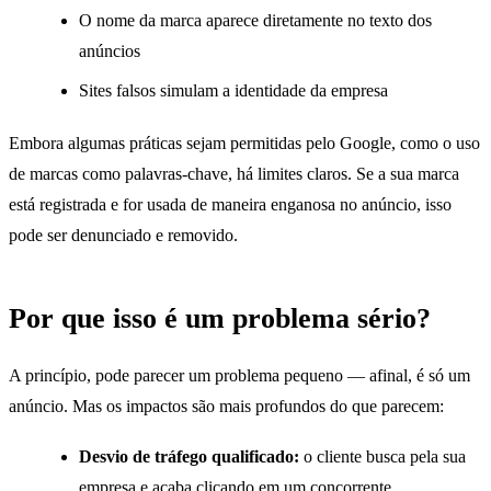
O nome da marca aparece diretamente no texto dos
anúncios
Sites falsos simulam a identidade da empresa
Embora algumas práticas sejam permitidas pelo Google, como o uso
de marcas como palavras-chave, há limites claros. Se a sua marca
está registrada e for usada de maneira enganosa no anúncio, isso
pode ser denunciado e removido.
Por que isso é um problema sério?
A princípio, pode parecer um problema pequeno — afinal, é só um
anúncio. Mas os impactos são mais profundos do que parecem:
Desvio de tráfego qualificado:
o cliente busca pela sua
empresa e acaba clicando em um concorrente.