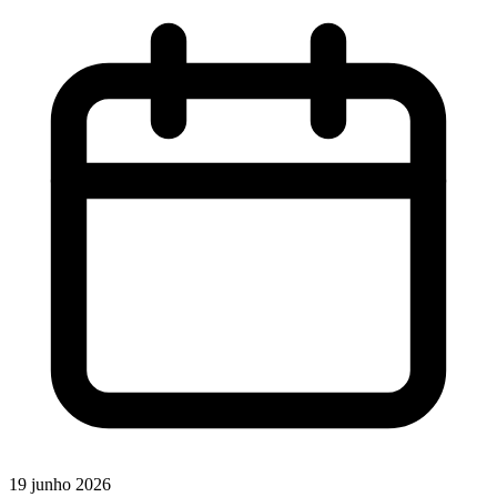
19 junho 2026