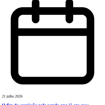
21 julho 2026