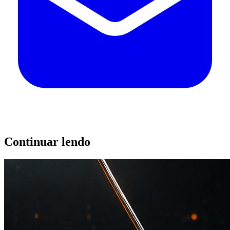
Continuar lendo