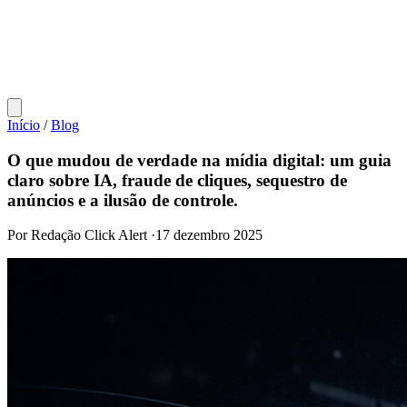
Início
/
Blog
O que mudou de verdade na mídia digital: um guia
claro sobre IA, fraude de cliques, sequestro de
anúncios e a ilusão de controle.
Por Redação Click Alert
·
17 dezembro 2025