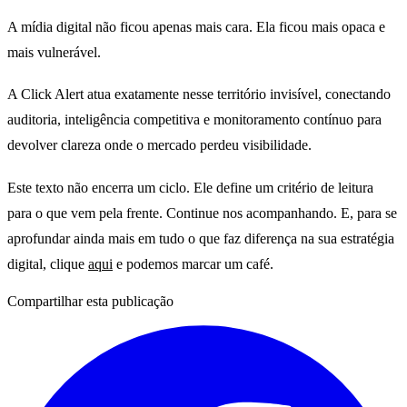
A mídia digital não ficou apenas mais cara. Ela ficou mais opaca e
mais vulnerável.
A Click Alert atua exatamente nesse território invisível, conectando
auditoria, inteligência competitiva e monitoramento contínuo para
devolver clareza onde o mercado perdeu visibilidade.
Este texto não encerra um ciclo. Ele define um critério de leitura
para o que vem pela frente. Continue nos acompanhando. E, para se
aprofundar ainda mais em tudo o que faz diferença na sua estratégia
digital, clique
aqui
e podemos marcar um café.
Compartilhar esta publicação