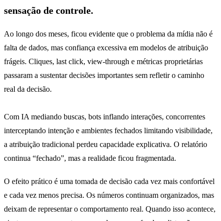
sensação de controle.
Ao longo dos meses, ficou evidente que o problema da mídia não é
falta de dados, mas confiança excessiva em modelos de atribuição
frágeis. Cliques, last click, view-through e métricas proprietárias
passaram a sustentar decisões importantes sem refletir o caminho
real da decisão.
Com IA mediando buscas, bots inflando interações, concorrentes
interceptando intenção e ambientes fechados limitando visibilidade,
a atribuição tradicional perdeu capacidade explicativa. O relatório
continua “fechado”, mas a realidade ficou fragmentada.
O efeito prático é uma tomada de decisão cada vez mais confortável
e cada vez menos precisa. Os números continuam organizados, mas
deixam de representar o comportamento real. Quando isso acontece,