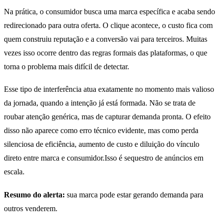
Na prática, o consumidor busca uma marca específica e acaba sendo
redirecionado para outra oferta. O clique acontece, o custo fica com
quem construiu reputação e a conversão vai para terceiros. Muitas
vezes isso ocorre dentro das regras formais das plataformas, o que
torna o problema mais difícil de detectar.
Esse tipo de interferência atua exatamente no momento mais valioso
da jornada, quando a intenção já está formada. Não se trata de
roubar atenção genérica, mas de capturar demanda pronta. O efeito
disso não aparece como erro técnico evidente, mas como perda
silenciosa de eficiência, aumento de custo e diluição do vínculo
direto entre marca e consumidor.Isso é sequestro de anúncios em
escala.
Resumo do alerta:
sua marca pode estar gerando demanda para
outros venderem.