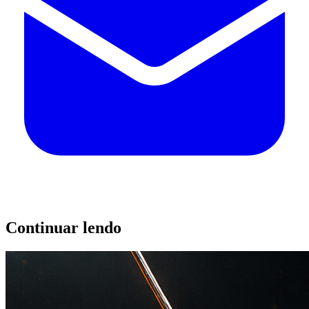
Continuar lendo