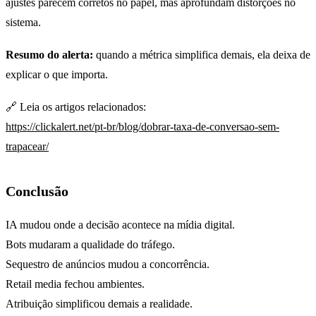
ajustes parecem corretos no papel, mas aprofundam distorções no
sistema.
Resumo do alerta:
quando a métrica simplifica demais, ela deixa de
explicar o que importa.
🔗 Leia os artigos relacionados:
https://clickalert.net/pt-br/blog/dobrar-taxa-de-conversao-sem-
trapacear/
Conclusão
IA mudou onde a decisão acontece na mídia digital.
Bots mudaram a qualidade do tráfego.
Sequestro de anúncios mudou a concorrência.
Retail media fechou ambientes.
Atribuição simplificou demais a realidade.