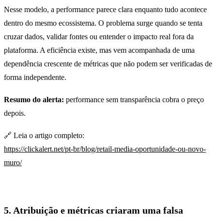
Nesse modelo, a performance parece clara enquanto tudo acontece
dentro do mesmo ecossistema. O problema surge quando se tenta
cruzar dados, validar fontes ou entender o impacto real fora da
plataforma. A eficiência existe, mas vem acompanhada de uma
dependência crescente de métricas que não podem ser verificadas de
forma independente.
Resumo do alerta:
performance sem transparência cobra o preço
depois.
🔗 Leia o artigo completo:
https://clickalert.net/pt-br/blog/retail-media-oportunidade-ou-novo-
muro/
5. Atribuição e métricas criaram uma falsa