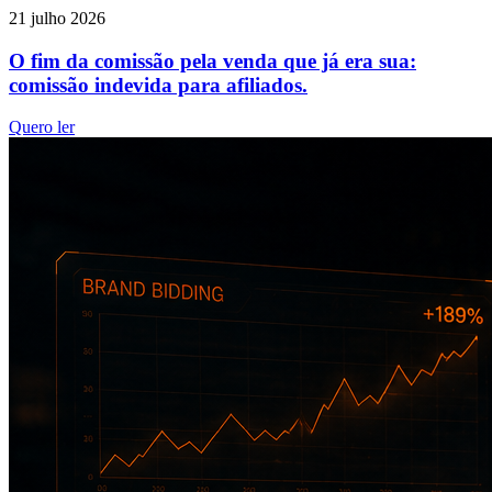
21 julho 2026
O fim da comissão pela venda que já era sua:
comissão indevida para afiliados.
Quero ler