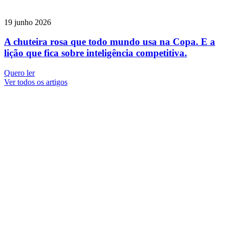
19 junho 2026
A chuteira rosa que todo mundo usa na Copa. E a
lição que fica sobre inteligência competitiva.
Quero ler
Ver todos os artigos